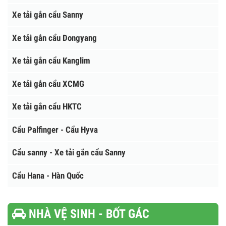
Xe tải gắn cẩu Unic
Xe tải gắn cẩu Tadano
Xe tải gắn cẩu Atom - Hàn Quốc
Xe tải gắn cẩu Sanny
Xe tải gắn cẩu Dongyang
Xe tải gắn cẩu Kanglim
Xe tải gắn cẩu XCMG
Xe tải gắn cẩu HKTC
Cẩu Palfinger - Cẩu Hyva