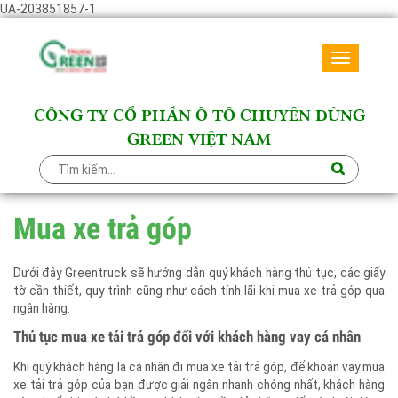
UA-203851857-1
Toggle
navigati
CÔNG TY CỔ PHẦN Ô TÔ CHUYÊN DÙNG
GREEN VIỆT NAM
Mua xe trả góp
Dưới đây Greentruck sẽ hướng dẫn quý khách hàng thủ tục, các giấy
tờ cần thiết, quy trình cũng như cách tính lãi khi mua xe trả góp qua
ngân hàng.
Thủ tục mua xe tải trả góp đối với khách hàng vay cá nhân
Khi quý khách hàng là cá nhân đi mua xe tải trả góp, để khoản vay mua
xe tải trả góp của bạn được giải ngân nhanh chóng nhất, khách hàng