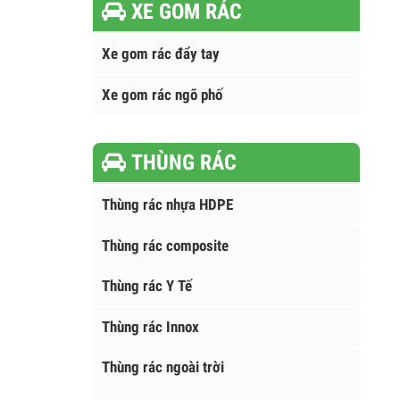
XE GOM RÁC
Xe gom rác đẩy tay
Xe gom rác ngõ phố
THÙNG RÁC
Thùng rác nhựa HDPE
Thùng rác composite
Thùng rác Y Tế
Thùng rác Innox