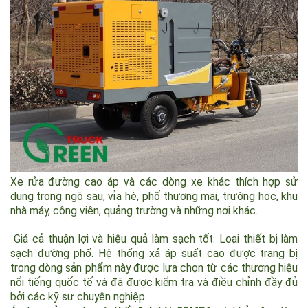
Xe rửa đường cao áp và các dòng xe khác thích hợp sử
dụng trong ngõ sau, vỉa hè, phố thương mại, trường học, khu
nhà máy, công viên, quảng trường và những nơi khác.
Giá cả thuận lợi và hiệu quả làm sạch tốt. Loại thiết bị làm
sạch đường phố. Hệ thống xả áp suất cao được trang bị