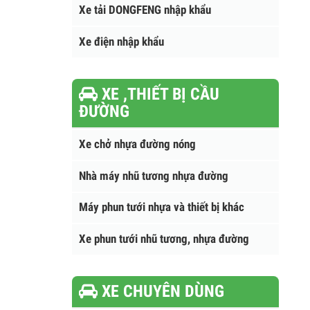
Xe tải DONGFENG nhập khẩu
Xe điện nhập khẩu
XE ,THIẾT BỊ CẦU
ĐƯỜNG
Xe chở nhựa đường nóng
Nhà máy nhũ tương nhựa đường
Máy phun tưới nhựa và thiết bị khác
Xe phun tưới nhũ tương, nhựa đường