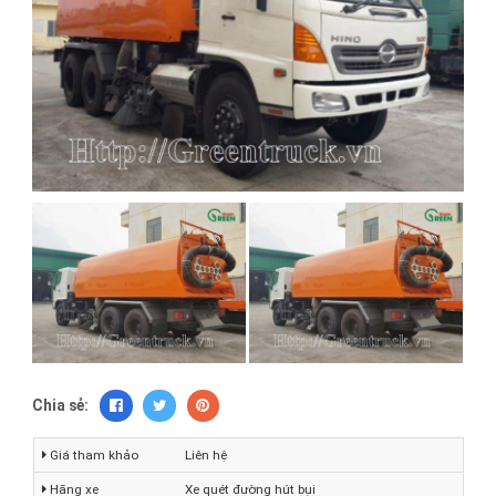
Chia sẻ:
Giá tham khảo
Liên hệ