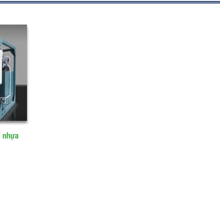
ng nhựa