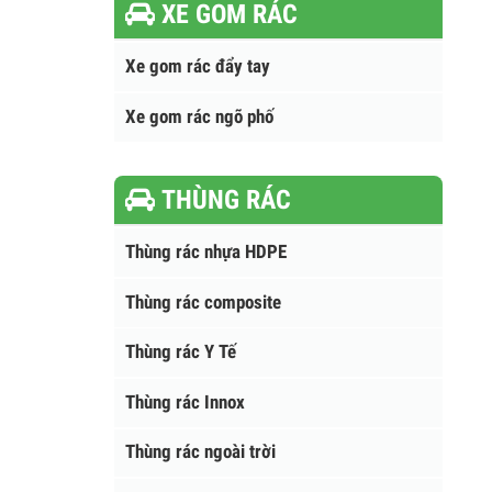
XE GOM RÁC
Xe gom rác đẩy tay
Xe gom rác ngõ phố
THÙNG RÁC
Thùng rác nhựa HDPE
Thùng rác composite
Thùng rác Y Tế
Thùng rác Innox