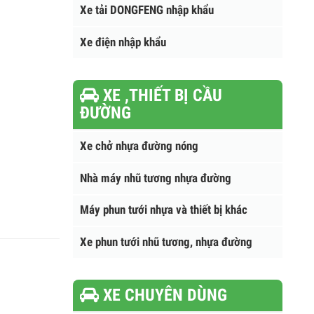
Xe tải DONGFENG nhập khẩu
Xe điện nhập khẩu
XE ,THIẾT BỊ CẦU
ĐƯỜNG
Xe chở nhựa đường nóng
Nhà máy nhũ tương nhựa đường
Máy phun tưới nhựa và thiết bị khác
Xe phun tưới nhũ tương, nhựa đường