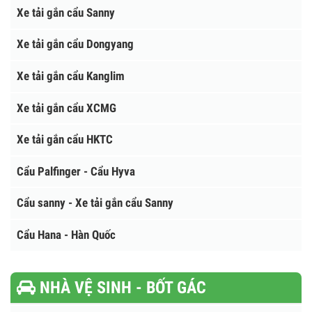
Xe tải gắn cẩu Tadano
Xe tải gắn cẩu Atom - Hàn Quốc
Xe tải gắn cẩu Sanny
Xe tải gắn cẩu Dongyang
Xe tải gắn cẩu Kanglim
Xe tải gắn cẩu XCMG
Xe tải gắn cẩu HKTC
Cẩu Palfinger - Cẩu Hyva
Cẩu sanny - Xe tải gắn cẩu Sanny