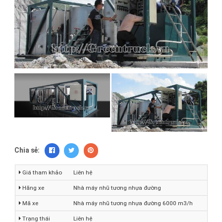
Chia sẻ:
Giá tham khảo
Liên hệ
Hãng xe
Nhà máy nhũ tương nhựa đường
Mã xe
Nhà máy nhũ tương nhựa đường 6000 m3/h