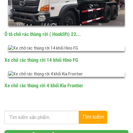
Ô tô chở rác thùng rời ( Hooklift) 22...
Xe chở rác thùng rời 14 khối Hino FG
Xe chở rác thùng rời 4 khối Kia Frontier