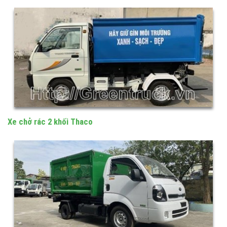
Xe chở rác 2 khối Suzuki
Xe chở rác 2 khối Thaco