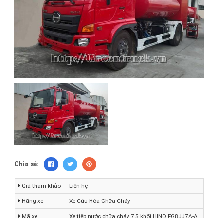
Chia sẻ:
Giá tham khảo
Liên hệ
Hãng xe
Xe Cứu Hỏa Chữa Cháy