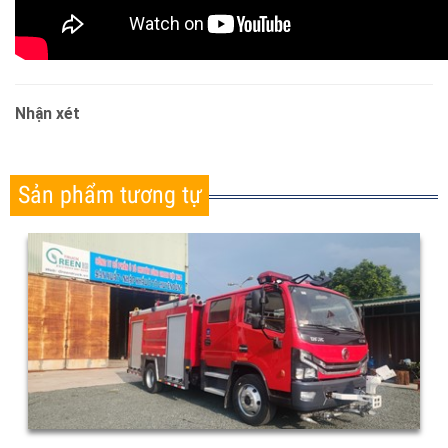
Nhận xét
Sản phẩm tương tự