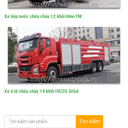
Xe tiếp nước chữa cháy 12 khối Hino FM