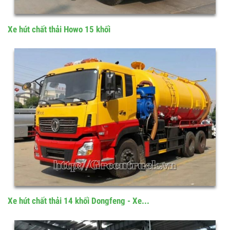
Xe hút chất thải Howo 15 khối