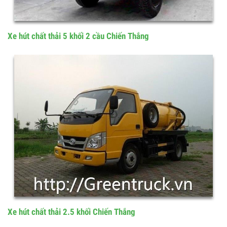
Xe hút chất thải 5 khối 2 cầu Chiến Thắng