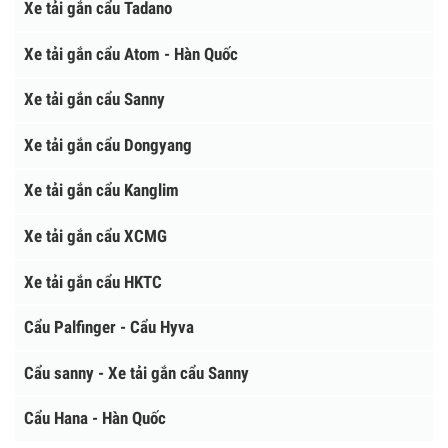
XE TẢI GẮN CẨU
Xe tải gắn cẩu Soosan
Xe tải gắn cẩu Unic
Xe tải gắn cẩu Tadano
Xe tải gắn cẩu Atom - Hàn Quốc
Xe tải gắn cẩu Sanny
Xe tải gắn cẩu Dongyang
Xe tải gắn cẩu Kanglim
Xe tải gắn cẩu XCMG